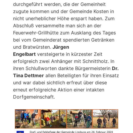
durchgeführt werden, die der Gemeinheit
zugute kommen und der Gemeinde Kosten in
nicht unerheblicher Höhe erspart haben. Zum
Abschluß versammelte man sich an der
Feuerwehr-Grillhütte zum Ausklang des Tages
bei vom Gemeinderat spendierten Getränken
und Bratwürsten.
Jürgen
Engelbart
versteigerte in kürzester Zeit
erfolgreich zwei Anhänger mit Schnittholz. In
ihren Schlußworten dankte Bürgermeisterin
Dr.
Tina Dettmer
allen Beteiligten für ihren Einsatz
und war dabei sichtlich erfreut über diese
erneut erfolgreiche Aktion einer intakten
Dorfgemeinschaft.