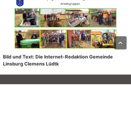
Bild und Text: Die Internet-Redaktion Gemeinde
Linsburg Clemens Lüdtk
Kontakt
Mitglied werden
Impressum
Datenschutz
Cookie-Einstellungen