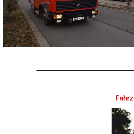
Fahrz