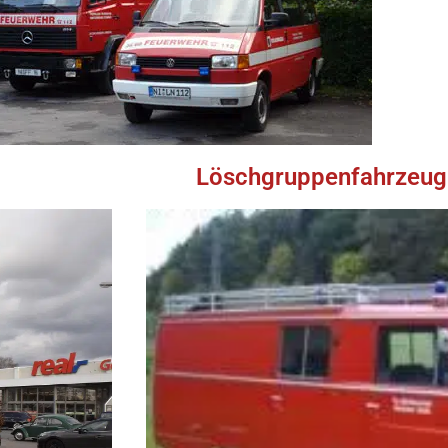
Löschgruppenfahrzeug (