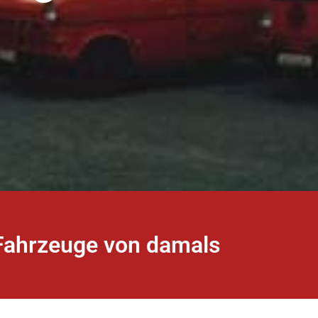
Fahrzeuge von damals