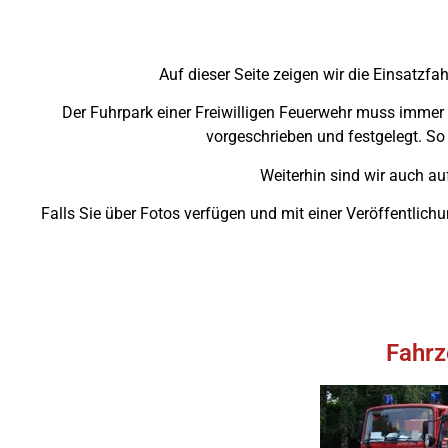
Auf dieser Seite zeigen wir die Einsatzf
Der Fuhrpark einer Freiwilligen Feuerwehr muss immer 
vorgeschrieben und festgelegt. S
Weiterhin sind wir auch a
Falls Sie über Fotos verfügen und mit einer Veröffentlich
Fahrz