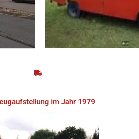
eugaufstellung im Jahr 1979