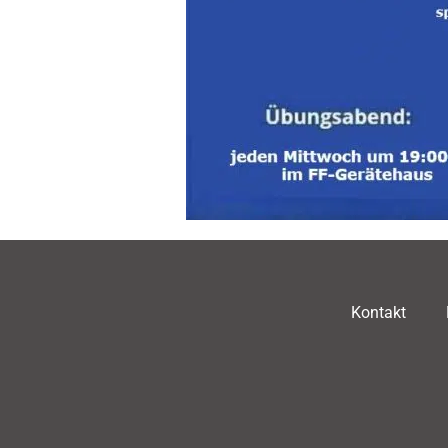
Kontakt