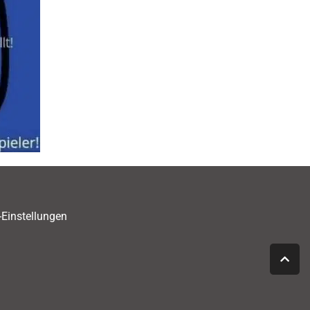
-Einstellungen