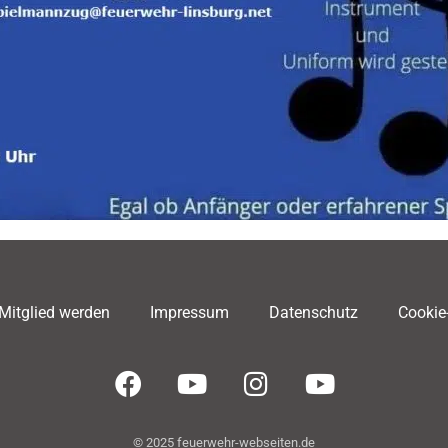
Mitglied werden
Impressum
Datenschutz
Cookie
© 2025 feuerwehr-webseiten.de