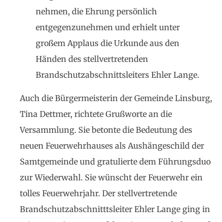
nehmen, die Ehrung persönlich
entgegenzunehmen und erhielt unter
großem Applaus die Urkunde aus den
Händen des stellvertretenden
Brandschutzabschnittsleiters Ehler Lange.
Auch die Bürgermeisterin der Gemeinde Linsburg,
Tina Dettmer, richtete Grußworte an die
Versammlung. Sie betonte die Bedeutung des
neuen Feuerwehrhauses als Aushängeschild der
Samtgemeinde und gratulierte dem Führungsduo
zur Wiederwahl. Sie wünscht der Feuerwehr ein
tolles Feuerwehrjahr. Der stellvertretende
Brandschutzabschnitttsleiter Ehler Lange ging in