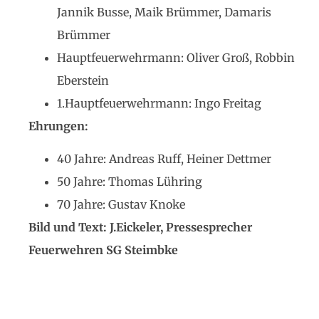
Jannik Busse, Maik Brümmer, Damaris
Brümmer
Hauptfeuerwehrmann: Oliver Groß, Robbin
Eberstein
1.Hauptfeuerwehrmann: Ingo Freitag
Ehrungen:
40 Jahre: Andreas Ruff, Heiner Dettmer
50 Jahre: Thomas Lühring
70 Jahre: Gustav Knoke
Bild und Text: J.Eickeler, Pressesprecher
Feuerwehren SG Steimbke