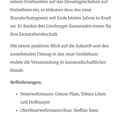
seinen Grußworten auf das Einsatzgeschehen auf
Kreisebene ein, er erläutere dass das neue
Brandschutzgesetz seit Ende letzten Jahres in Kraft
sei. Er dankte den Linsburger Kameraden:innen für
ihre Einsatzbereitschaft.
Mit einem positiven Blick auf die Zukunft und den
anstehenden Umzug in das neue Gerätehaus
endete die Versammlung in kameradschaftlicher
Runde.
Beförderungen:
Feuerwehrmann: Gonne Plate, Tobias Löser,
Leif Hoffmayer
Oberfeuerwehrmann/frau: Steffan Rose,