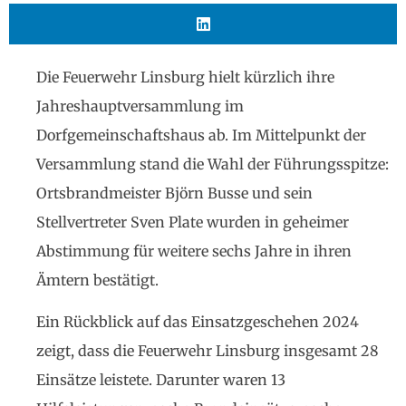
Die Feuerwehr Linsburg hielt kürzlich ihre
Jahreshauptversammlung im
Dorfgemeinschaftshaus ab. Im Mittelpunkt der
Versammlung stand die Wahl der Führungsspitze:
Ortsbrandmeister Björn Busse und sein
Stellvertreter Sven Plate wurden in geheimer
Abstimmung für weitere sechs Jahre in ihren
Ämtern bestätigt.
Ein Rückblick auf das Einsatzgeschehen 2024
zeigt, dass die Feuerwehr Linsburg insgesamt 28
Einsätze leistete. Darunter waren 13