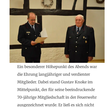
Ein besonderer Höhepunkt des Abends war
die Ehrung langjähriger und verdienter
Mitglieder. Dabei stand Gustav Knoke im
Mittelpunkt, der für seine beeindruckende
70-jährige Mitgliedschaft in der Feuerwehr
ausgezeichnet wurde. Er ließ es sich nicht