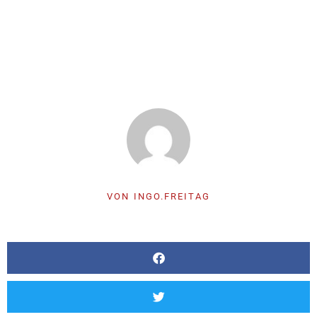
VON
INGO.FREITAG