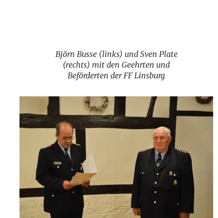
Björn Busse (links) und Sven Plate (rechts) mit den
Geehrten und Beförderten der FF Linsburg