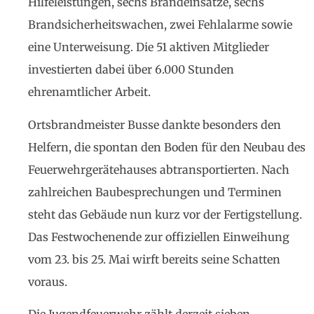
Hilfeleistungen, sechs Brandeinsätze, sechs
Brandsicherheitswachen, zwei Fehlalarme sowie
eine Unterweisung. Die 51 aktiven Mitglieder
investierten dabei über 6.000 Stunden
ehrenamtlicher Arbeit.
Ortsbrandmeister Busse dankte besonders den
Helfern, die spontan den Boden für den Neubau des
Feuerwehrgerätehauses abtransportierten. Nach
zahlreichen Baubesprechungen und Terminen
steht das Gebäude nun kurz vor der Fertigstellung.
Das Festwochenende zur offiziellen Einweihung
vom 23. bis 25. Mai wirft bereits seine Schatten
voraus.