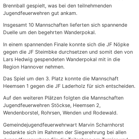
Brennball gespielt, was bei den teilnehmenden
Jugendfeuerwehren gut ankam.
Insgesamt 10 Mannschaften lieferten sich spannende
Duelle um den begehrten Wanderpokal.
In einem spannenden Finale konnte sich die JF Nöpke
gegen die JF Steimbke durchsetzen und somit den von
Lars Hedwig gespendeten Wanderpokal mit in die
Region Hannover nehmen.
Das Spiel um den 3. Platz konnte die Mannschaft
Heemsen 1 gegen die JF Laderholz für sich entscheiden.
Auf den weiteren Plätzen folgten die Mannschaften
Jugendfeuerwehren Stöckse, Heemsen 2,
Wendenborstel, Rohrsen, Wenden und Rodewald.
Gemeindejugendfeuerwehrwart Marvin Scharnhorst
bedankte sich im Rahmen der Siegerehrung bei allen